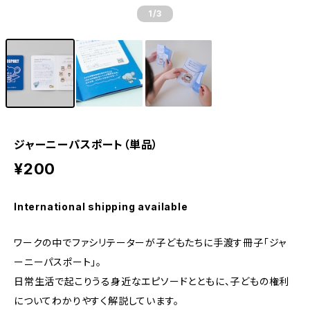
1
/3
ジャーニーパスポート（単品）
¥200
International shipping available
ワークの中でファシリテーターが子どもたちに手渡す冊子「ジャ
ーニーパスポート」。
日常生活で起こりうる身近なエピソードとともに、子どもの権利
についてわかりやすく解説しています。