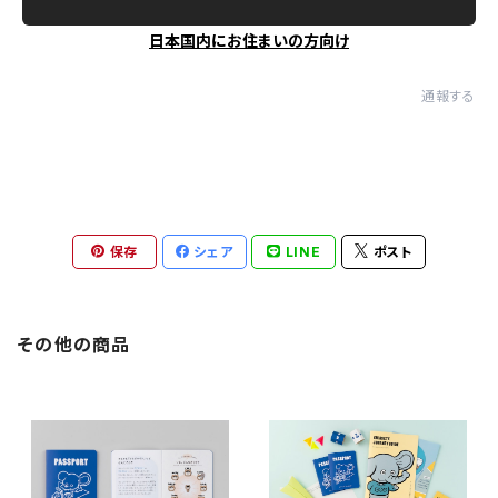
日本国内にお住まいの方向け
通報する
保存
シェア
LINE
ポスト
その他の商品