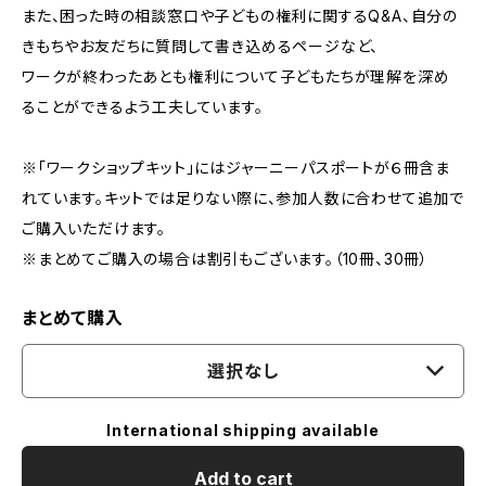
また、困った時の相談窓口や子どもの権利に関するQ&A、自分の
きもちやお友だちに質問して書き込めるページなど、
ワークが終わったあとも権利について子どもたちが理解を深め
ることができるよう工夫しています。
※「ワークショップキット」にはジャーニーパスポートが６冊含ま
れています。キットでは足りない際に、参加人数に合わせて追加で
ご購入いただけます。
※まとめてご購入の場合は割引もございます。（10冊、30冊）
まとめて購入
選択なし
International shipping available
Add to cart